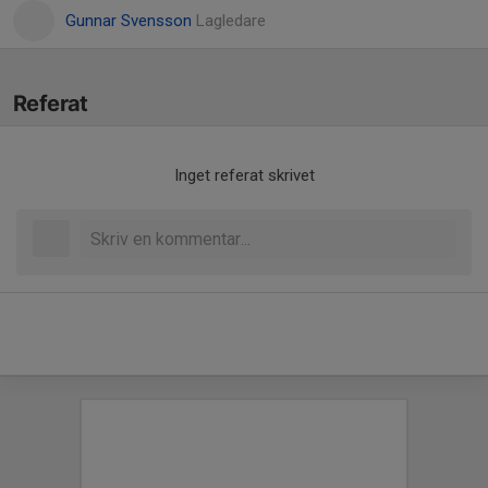
Gunnar Svensson
Lagledare
Referat
Inget referat skrivet